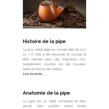
Histoire de la pipe
La plus vieille
pipe
au monde date de 500
av. J.-C. Elle a été retrouvée en Europe et
était réalisée dans des fragments d’os.
Rapidement, d’autres ont été trouvées,
faites de bois ou de roseaux.
Lire la suite...
Anatomie de la pipe
La pipe est un objet complexe et bien
pensé. Bien qu’elles soient toutes