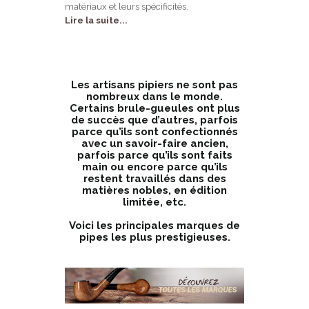
matériaux et leurs spécificités.
Lire la suite...
Les artisans pipiers ne sont pas
nombreux dans le monde.
Certains brule-gueules ont plus
de succès que d’autres, parfois
parce qu’ils sont confectionnés
avec un savoir-faire ancien,
parfois parce qu’ils sont faits
main ou encore parce qu’ils
restent travaillés dans des
matières nobles, en édition
limitée, etc.
Voici les principales marques de
pipes les plus prestigieuses.