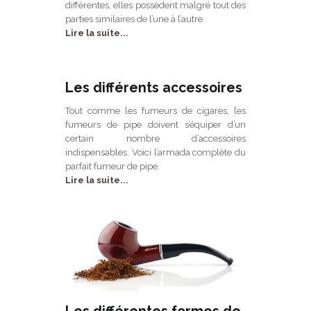
différentes, elles possèdent malgré tout des
parties similaires de l’une à l’autre.
Lire la suite...
Les différents accessoires
Tout comme les fumeurs de cigares, les
fumeurs de pipe doivent s’équiper d’un
certain nombre d’accessoires
indispensables. Voici l’armada complète du
parfait fumeur de pipe.
Lire la suite...