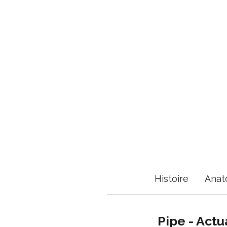
Histoire
Anat
Pipe - Actu