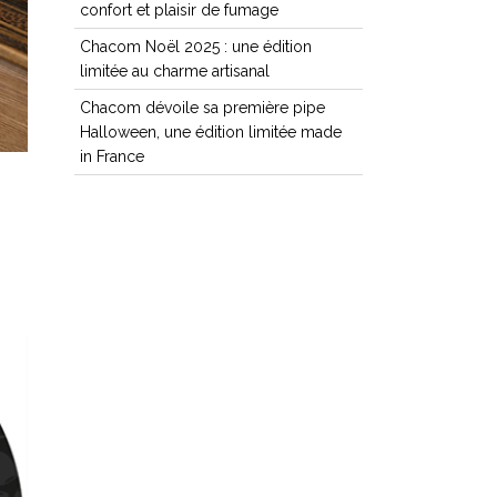
confort et plaisir de fumage
Chacom Noël 2025 : une édition
limitée au charme artisanal
Chacom dévoile sa première pipe
Halloween, une édition limitée made
in France