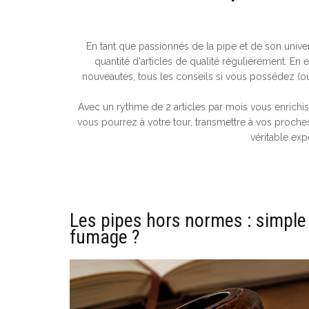
En tant que passionnés de la pipe et de son univ
quantité d'articles de qualité régulièrement. En 
nouveautés, tous les conseils si vous possédez (ou n
Avec un rythme de 2 articles par mois vous enrich
vous pourrez à votre tour, transmettre à vos proche
véritable expe
Les pipes hors normes : simple
fumage ?