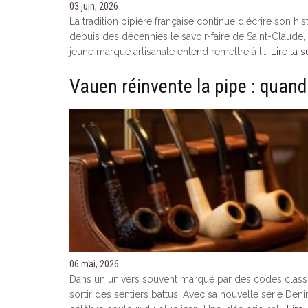
03 juin, 2026
La tradition pipière française continue d'écrire son
depuis des décennies le savoir-faire de Saint-Claude, 
jeune marque artisanale entend remettre à l'…
Lire la s
Vauen réinvente la pipe : quand
06 mai, 2026
Dans un univers souvent marqué par des codes classi
sortir des sentiers battus. Avec sa nouvelle série De