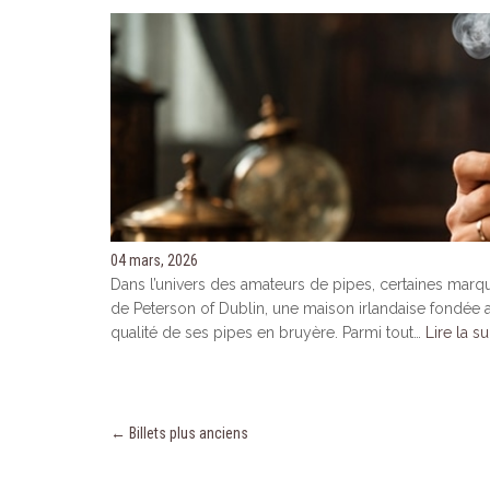
04 mars, 2026
Dans l’univers des amateurs de pipes, certaines marq
de Peterson of Dublin, une maison irlandaise fondée a
qualité de ses pipes en bruyère. Parmi tout…
Lire la su
← Billets plus anciens