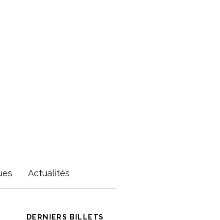
ues
Actualités
DERNIERS BILLETS