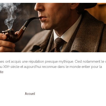
ues ont acquis une réputation presque mythique. C’est notamment le 
u XIXᵉ siècle et aujourd’hui reconnue dans le monde entier pour la
ite
Accueil